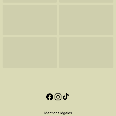
Mentions légales